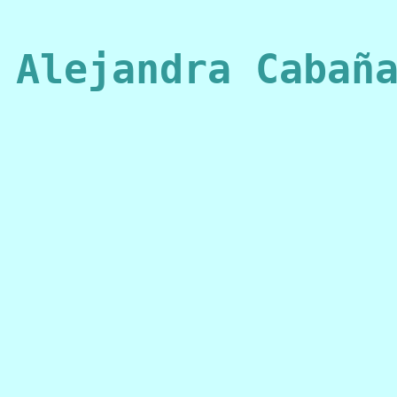
Alejandra Cabañ