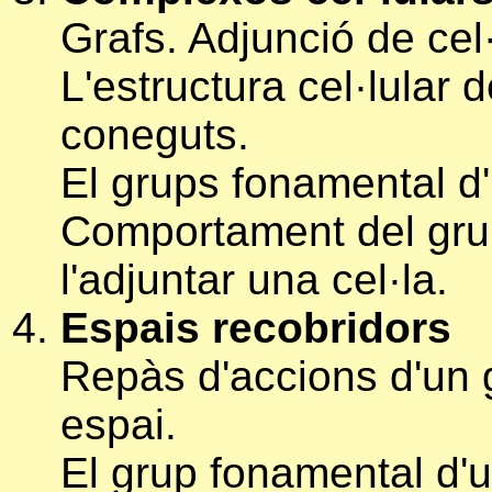
Grafs. Adjunció de cel·
L'estructura cel·lular 
coneguts.
El grups fonamental d'
Comportament del gru
l'adjuntar una cel·la.
Espais recobridors
Repàs d'accions d'un 
espai.
El grup fonamental d'u