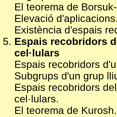
El teorema de Borsuk
Elevació d'aplicacions
Existència d'espais re
Espais recobridors 
cel·lulars
Espais recobridors d'u
Subgrups d'un grup lli
Espais recobridors de
cel·lulars.
El teorema de Kurosh.