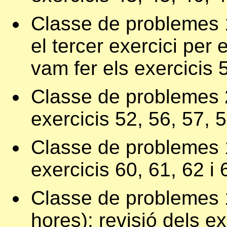
Classe de problemes 
el tercer exercici per 
vam fer els exercicis 5
Classe de problemes 2
exercicis 52, 56, 57, 5
Classe de problemes 1
exercicis 60, 61, 62 i 
Classe de problemes 
hores): revisió dels exe