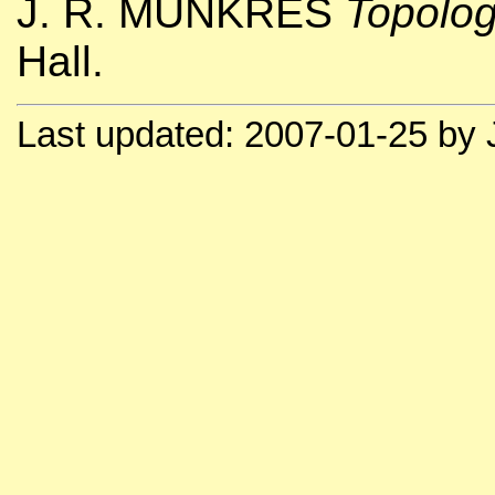
J. R. MUNKRES
Topolog
Hall.
Last updated: 2007-01-25 by