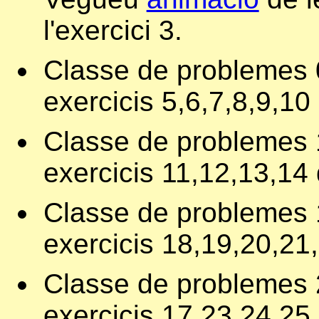
l'exercici 3.
Classe de problemes 0
exercicis 5,6,7,8,9,10 d
Classe de problemes 1
exercicis 11,12,13,14 d
Classe de problemes 1
exercicis 18,19,20,21,2
Classe de problemes 2
exercicis 17,23,24,25,2