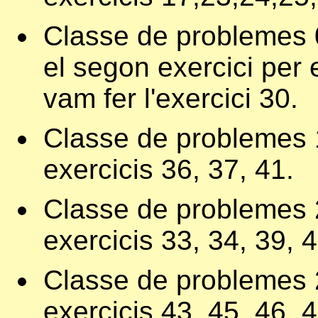
Classe de problemes 
el segon exercici per 
vam fer l'exercici 30.
Classe de problemes 1
exercicis 36, 37, 41.
Classe de problemes 2
exercicis 33, 34, 39, 4
Classe de problemes 2
exercicis 43, 45, 46, 4