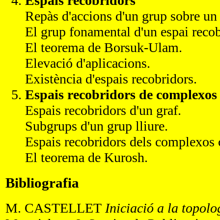
Espais recobridors
Repàs d'accions d'un grup sobre un 
El grup fonamental d'un espai recob
El teorema de Borsuk-Ulam.
Elevació d'aplicacions.
Existència d'espais recobridors.
Espais recobridors de complexos 
Espais recobridors d'un graf.
Subgrups d'un grup lliure.
Espais recobridors dels complexos c
El teorema de Kurosh.
Bibliografia
M. CASTELLET
Iniciació a la topol