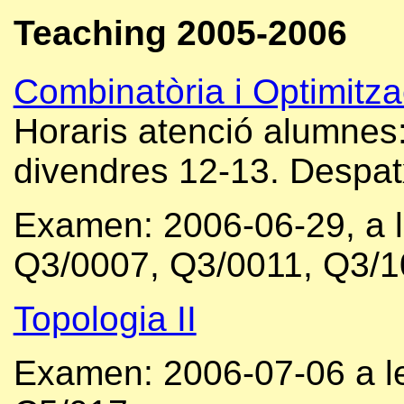
Teaching 2005-2006
Combinatòria i Optimitza
Horaris atenció alumnes:
divendres 12-13. Despat
Examen: 2006-06-29, a l
Q3/0007, Q3/0011, Q3/1
Topologia II
Examen: 2006-07-06 a le