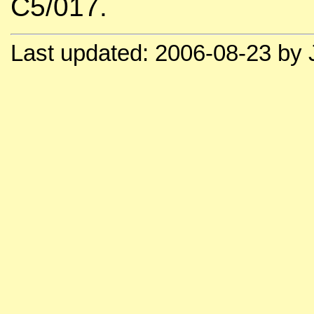
C5/017.
Last updated: 2006-08-23 by