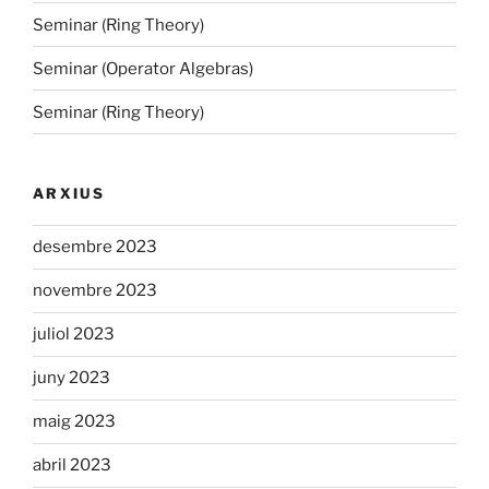
Seminar (Ring Theory)
Seminar (Operator Algebras)
Seminar (Ring Theory)
ARXIUS
desembre 2023
novembre 2023
juliol 2023
juny 2023
maig 2023
abril 2023