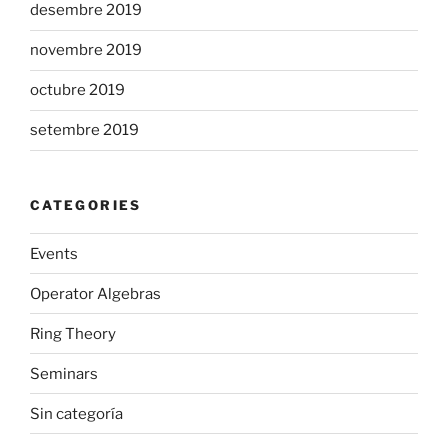
desembre 2019
novembre 2019
octubre 2019
setembre 2019
CATEGORIES
Events
Operator Algebras
Ring Theory
Seminars
Sin categoría