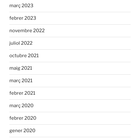
març 2023
febrer 2023
novembre 2022
juliol 2022
octubre 2021
maig 2021
març 2021
febrer 2021
març 2020
febrer 2020
gener 2020