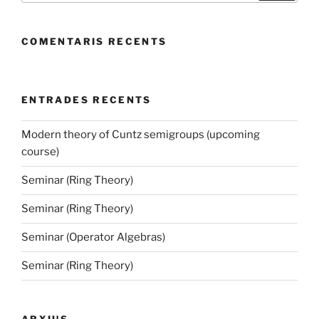
COMENTARIS RECENTS
ENTRADES RECENTS
Modern theory of Cuntz semigroups (upcoming
course)
Seminar (Ring Theory)
Seminar (Ring Theory)
Seminar (Operator Algebras)
Seminar (Ring Theory)
ARXIUS