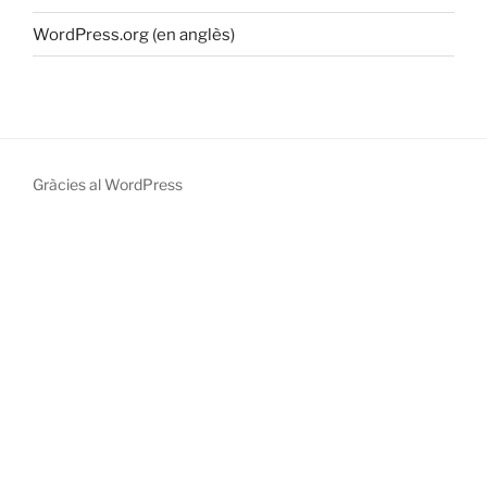
WordPress.org (en anglès)
Gràcies al WordPress