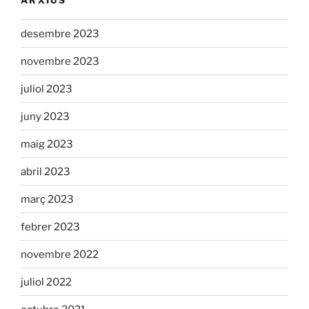
desembre 2023
novembre 2023
juliol 2023
juny 2023
maig 2023
abril 2023
març 2023
febrer 2023
novembre 2022
juliol 2022