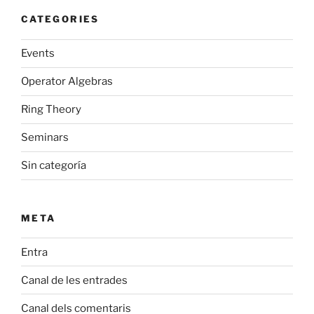
CATEGORIES
Events
Operator Algebras
Ring Theory
Seminars
Sin categoría
META
Entra
Canal de les entrades
Canal dels comentaris