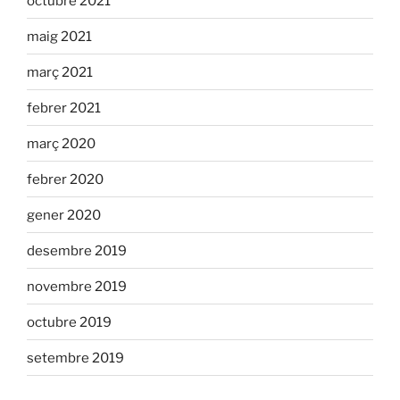
octubre 2021
maig 2021
març 2021
febrer 2021
març 2020
febrer 2020
gener 2020
desembre 2019
novembre 2019
octubre 2019
setembre 2019