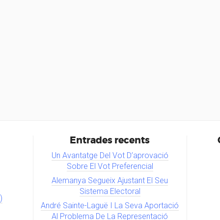
Entrades recents
Un Avantatge Del Vot D’aprovació
Sobre El Vot Preferencial
Alemanya Segueix Ajustant El Seu
Sistema Electoral
)
André Sainte-Laguë I La Seva Aportació
Al Problema De La Representació