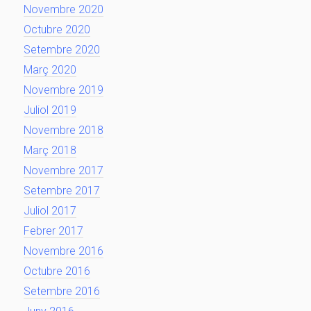
Novembre 2020
Octubre 2020
Setembre 2020
Març 2020
Novembre 2019
Juliol 2019
Novembre 2018
Març 2018
Novembre 2017
Setembre 2017
Juliol 2017
Febrer 2017
Novembre 2016
Octubre 2016
Setembre 2016