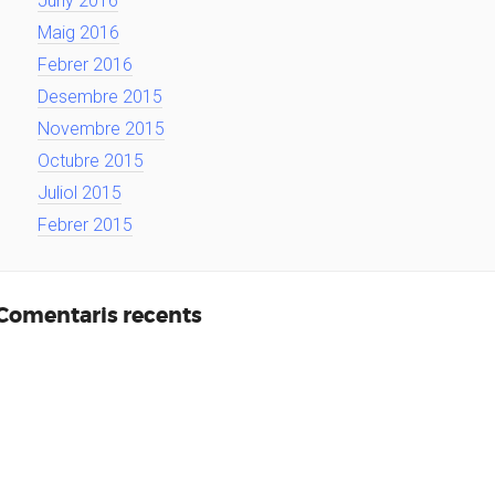
Juny 2016
Maig 2016
Febrer 2016
Desembre 2015
Novembre 2015
Octubre 2015
Juliol 2015
Febrer 2015
Comentaris recents