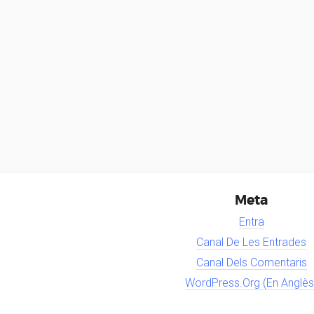
Meta
Entra
Canal De Les Entrades
Canal Dels Comentaris
WordPress.org (en Anglès