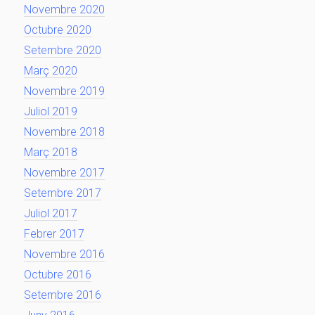
Novembre 2020
Octubre 2020
Setembre 2020
Març 2020
Novembre 2019
Juliol 2019
Novembre 2018
Març 2018
Novembre 2017
Setembre 2017
Juliol 2017
Febrer 2017
Novembre 2016
Octubre 2016
Setembre 2016