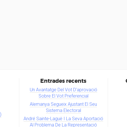
Entrades recents
Un Avantatge Del Vot D’aprovació
Sobre El Vot Preferencial
Alemanya Segueix Ajustant El Seu
Sistema Electoral
)
André Sainte-Laguë I La Seva Aportació
Al Problema De La Representació