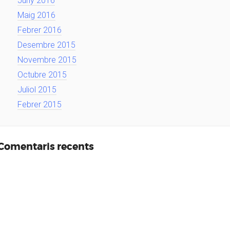
Juny 2016
Maig 2016
Febrer 2016
Desembre 2015
Novembre 2015
Octubre 2015
Juliol 2015
Febrer 2015
Comentaris recents