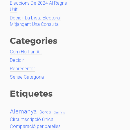
Eleccions De 2024 Al Regne
Unit
Decidir La Llista Electoral
Mitjançant Una Consulta
Categories
Com Ho Fan A…
Decidir
Representar
Sense Categoria
Etiquetes
Alemanya
Borda
Camins
Circumscripció única
Comparació per parelles