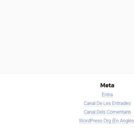
Meta
Entra
Canal De Les Entrades
Canal Dels Comentaris
WordPress.org (en Anglès