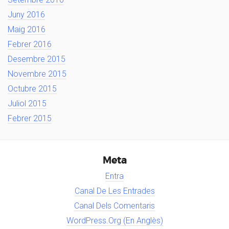
Juny 2016
Maig 2016
Febrer 2016
Desembre 2015
Novembre 2015
Octubre 2015
Juliol 2015
Febrer 2015
Meta
Entra
Canal De Les Entrades
Canal Dels Comentaris
WordPress.org (en Anglès)