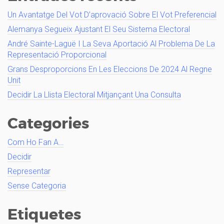
Un Avantatge Del Vot D’aprovació Sobre El Vot Preferencial
Alemanya Segueix Ajustant El Seu Sistema Electoral
André Sainte-Laguë I La Seva Aportació Al Problema De La
Representació Proporcional
Grans Desproporcions En Les Eleccions De 2024 Al Regne
Unit
Decidir La Llista Electoral Mitjançant Una Consulta
Categories
Com Ho Fan A…
Decidir
Representar
Sense Categoria
Etiquetes