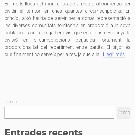
En molts llocs del món, el sistema electoral comença per
dividir el territori en unes quantes circumscripcions. En
principi, això hauria de servir per a donar representació a
les diverses comunitats territorials en proporció a la seva
població. Tanmateix, ja hem vist que en el cas d’Espanya la
divisió en circumscripcions perjudica fortament la
proporcionalitat del repartiment entre partits. El pitjor és
que finalment no serveix per a res, ja que a la..
Llegir més
Cerca
Cerca
Entrades recents