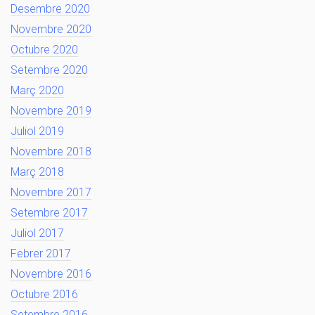
Desembre 2020
Novembre 2020
Octubre 2020
Setembre 2020
Març 2020
Novembre 2019
Juliol 2019
Novembre 2018
Març 2018
Novembre 2017
Setembre 2017
Juliol 2017
Febrer 2017
Novembre 2016
Octubre 2016
Setembre 2016