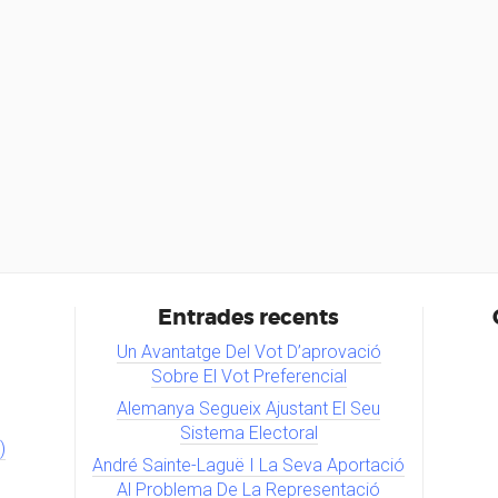
Entrades recents
Un Avantatge Del Vot D’aprovació
Sobre El Vot Preferencial
Alemanya Segueix Ajustant El Seu
Sistema Electoral
)
André Sainte-Laguë I La Seva Aportació
Al Problema De La Representació