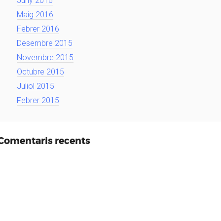
Juny 2016
Maig 2016
Febrer 2016
Desembre 2015
Novembre 2015
Octubre 2015
Juliol 2015
Febrer 2015
Comentaris recents