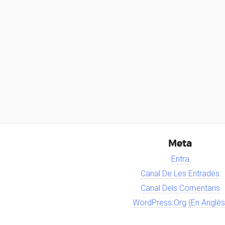
Meta
Entra
Canal De Les Entrades
Canal Dels Comentaris
WordPress.org (en Anglès