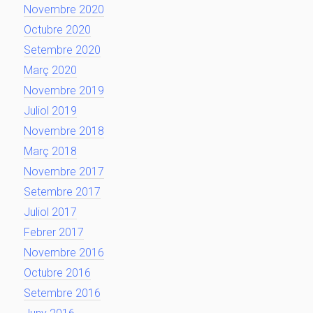
Novembre 2020
Octubre 2020
Setembre 2020
Març 2020
Novembre 2019
Juliol 2019
Novembre 2018
Març 2018
Novembre 2017
Setembre 2017
Juliol 2017
Febrer 2017
Novembre 2016
Octubre 2016
Setembre 2016