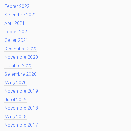
Febrer 2022
Setembre 2021
Abril 2021
Febrer 2021
Gener 2021
Desembre 2020
Novembre 2020
Octubre 2020
Setembre 2020
Març 2020
Novembre 2019
Juliol 2019
Novembre 2018
Març 2018
Novembre 2017