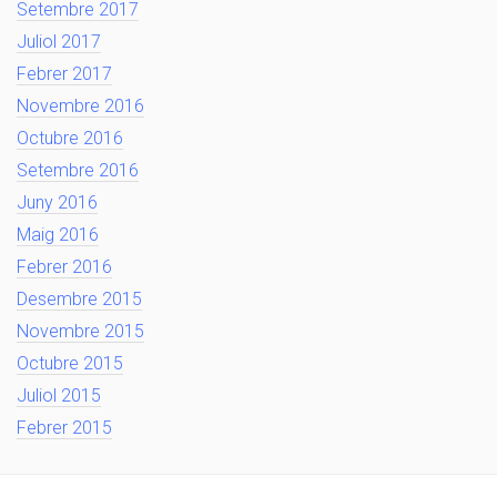
Setembre 2017
Juliol 2017
Febrer 2017
Novembre 2016
Octubre 2016
Setembre 2016
Juny 2016
Maig 2016
Febrer 2016
Desembre 2015
Novembre 2015
Octubre 2015
Juliol 2015
Febrer 2015