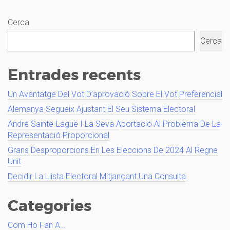
Cerca
Cerca
Entrades recents
Un Avantatge Del Vot D’aprovació Sobre El Vot Preferencial
Alemanya Segueix Ajustant El Seu Sistema Electoral
André Sainte-Laguë I La Seva Aportació Al Problema De La
Representació Proporcional
Grans Desproporcions En Les Eleccions De 2024 Al Regne
Unit
Decidir La Llista Electoral Mitjançant Una Consulta
Categories
Com Ho Fan A…