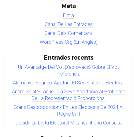
Meta
Entra
Canal De Les Entrades
Canal Dels Comentaris
WordPress.org (en Anglès)
Entrades recents
Un Avantatge Del Vot D’aprovació Sobre El Vot
Preferencial
Alemanya Segueix Ajustant El Seu Sistema Electoral
André Sainte-Laguë I La Seva Aportació Al Problema
De La Representació Proporcional
Grans Desproporcions En Les Eleccions De 2024 Al
Regne Unit
Decidir La Llista Electoral Mitjançant Una Consulta