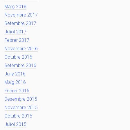
Març 2018
Novembre 2017
Setembre 2017
Juliol 2017
Febrer 2017
Novembre 2016
Octubre 2016
Setembre 2016
Juny 2016
Maig 2016
Febrer 2016
Desembre 2015
Novembre 2015
Octubre 2015
Juliol 2015