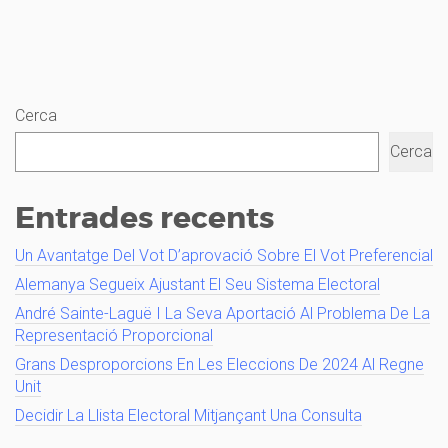
Cerca
Cerca
Entrades recents
Un Avantatge Del Vot D’aprovació Sobre El Vot Preferencial
Alemanya Segueix Ajustant El Seu Sistema Electoral
André Sainte-Laguë I La Seva Aportació Al Problema De La
Representació Proporcional
Grans Desproporcions En Les Eleccions De 2024 Al Regne
Unit
Decidir La Llista Electoral Mitjançant Una Consulta