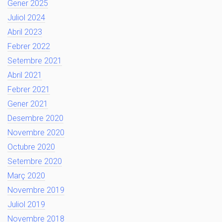
Gener 2025
Juliol 2024
Abril 2023
Febrer 2022
Setembre 2021
Abril 2021
Febrer 2021
Gener 2021
Desembre 2020
Novembre 2020
Octubre 2020
Setembre 2020
Març 2020
Novembre 2019
Juliol 2019
Novembre 2018